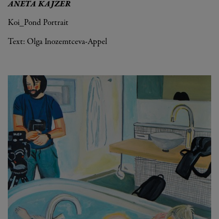
ANETA KAJZER
Koi_Pond Portrait
Text: Olga Inozemtceva-Appel