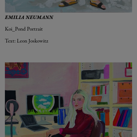
EMILIA NEUMANN
Koi_Pond Portrait
Text: Leon Joskowitz