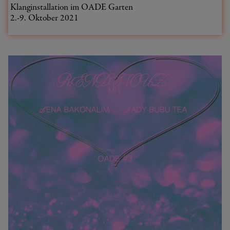
Klanginstallation im OADE Garten
2.-9. Oktober 2021