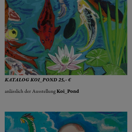
KATALOG KOI_POND 25,- €
anlässlich der Ausstellung
Koi_Pond