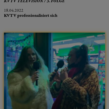
KVTV TELEVISION / 3. FOLGE
18.04.2022
KVTV professionalisiert sich