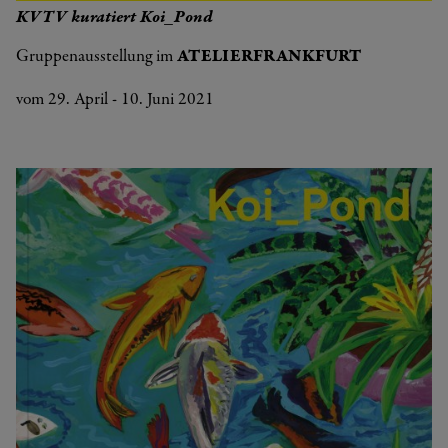
KVTV kuratiert Koi_Pond
Gruppenausstellung im
ATELIERFRANKFURT
vom 29. April - 10. Juni 2021