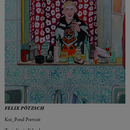
FELIX PÖTZSCH
Koi_Pond Portrait