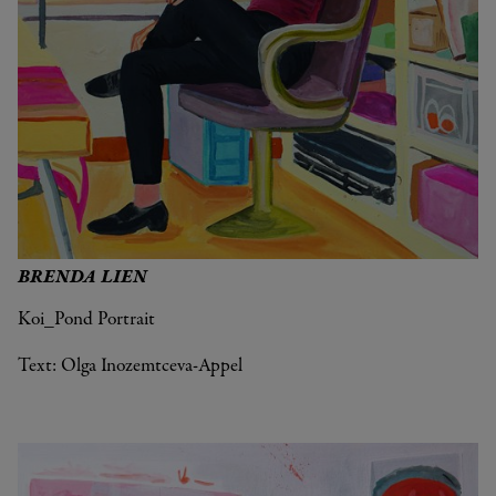
BRENDA LIEN
Koi_Pond Portrait
Text: Olga Inozemtceva-Appel