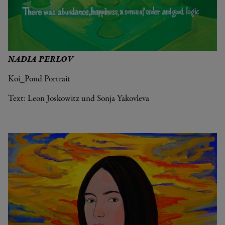
NADIA PERLOV
Koi_Pond Portrait
Text: Leon Joskowitz und Sonja Yakovleva