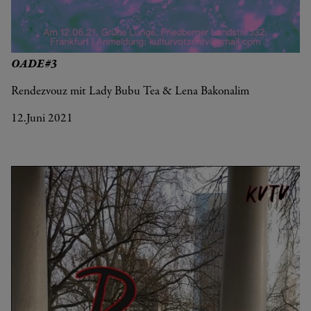
OADE#3
Rendezvouz mit Lady Bubu Tea & Lena Bakonalim
12.Juni 2021