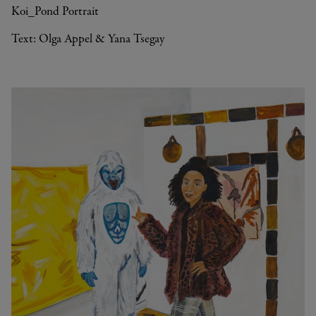
Koi_Pond Portrait
Text: Olga Appel & Yana Tsegay