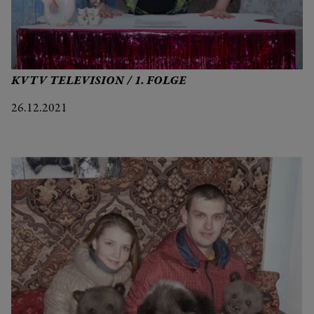
KVTV TELEVISION / 1. FOLGE
26.12.2021