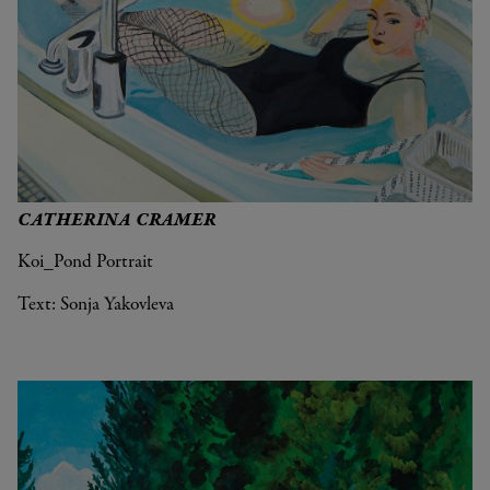
CATHERINA CRAMER
Koi_Pond Portrait
Text: Sonja Yakovleva