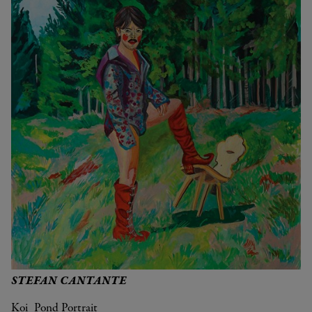
STEFAN CANTANTE
Koi_Pond Portrait