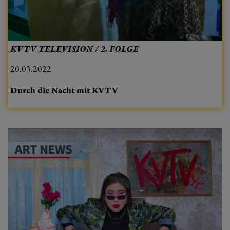
KVTV TELEVISION / 2. FOLGE
20.03.2022
Durch die Nacht mit KVTV