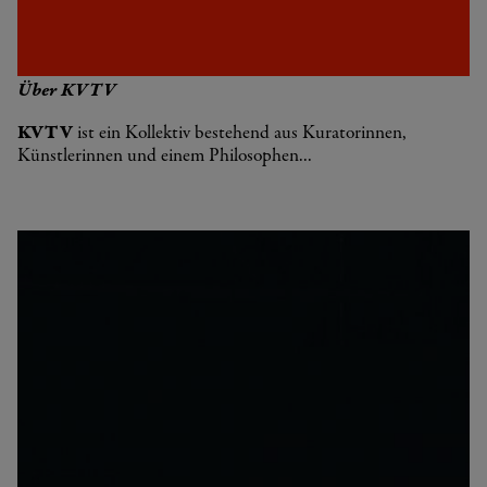
Über KVTV
KVTV
ist ein Kollektiv bestehend aus Kuratorinnen,
Künstlerinnen und einem Philosophen...