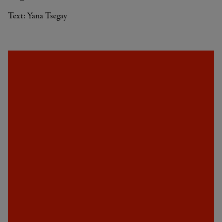
Text: Yana Tsegay