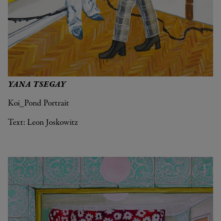
YANA TSEGAY
Koi_Pond Portrait
Text: Leon Joskowitz